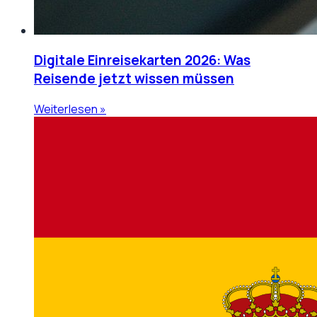
Digitale Einreisekarten 2026: Was
Reisende jetzt wissen müssen
Weiterlesen »