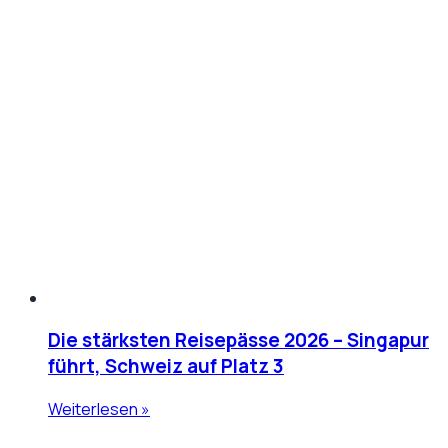
Die stärksten Reisepässe 2026 – Singapur
führt, Schweiz auf Platz 3
Weiterlesen »