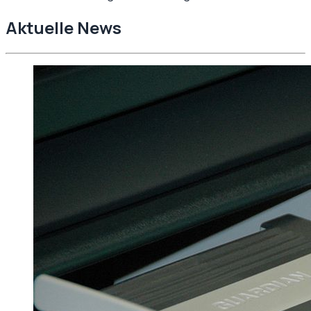
Aktuelle News