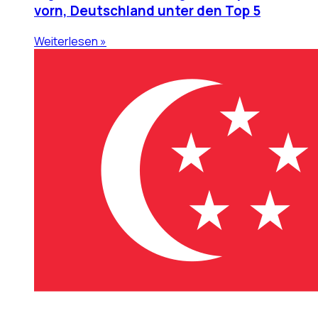
vorn, Deutschland unter den Top 5
Weiterlesen »