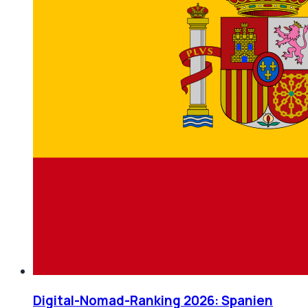
Digital-Nomad-Ranking 2026: Spanien