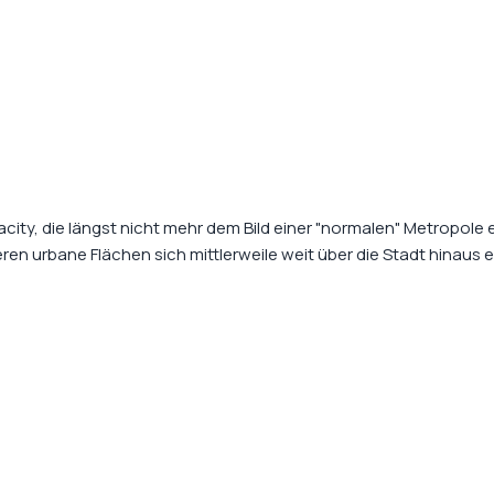
acity, die längst nicht mehr dem Bild einer "normalen" Metropole
n urbane Flächen sich mittlerweile weit über die Stadt hinaus e