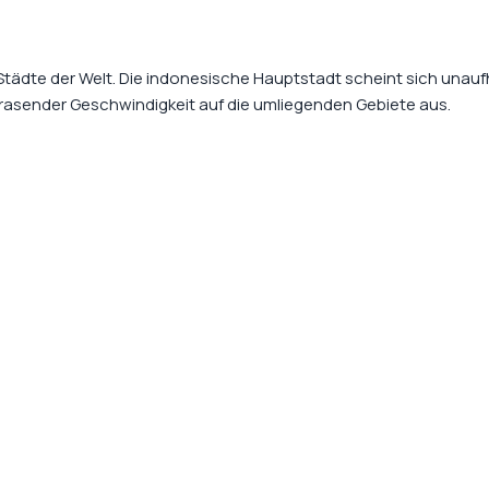
Städte der Welt. Die indonesische Hauptstadt scheint sich unauf
t rasender Geschwindigkeit auf die umliegenden Gebiete aus.