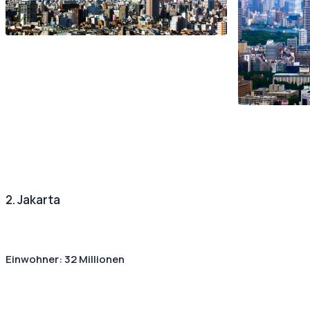
2. Jakarta
Einwohner: 32 Millionen