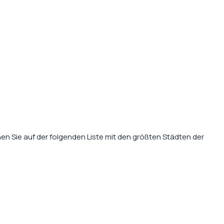
hen Sie auf der folgenden Liste mit den größten Städten der