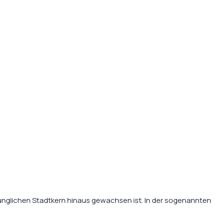
prünglichen Stadtkern hinaus gewachsen ist. In der sogenannten