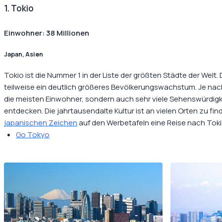
1. Tokio
Einwohner: 38 Millionen
Japan, Asien
Tokio ist die Nummer 1 in der Liste der größten Städte der Welt
teilweise ein deutlich größeres Bevölkerungswachstum. Je nach
die meisten Einwohner, sondern auch sehr viele Sehenswürdigk
entdecken. Die jahrtausendalte Kultur ist an vielen Orten zu fi
japanischen Zeichen
auf den Werbetafeln eine Reise nach Toki
Go Tokyo