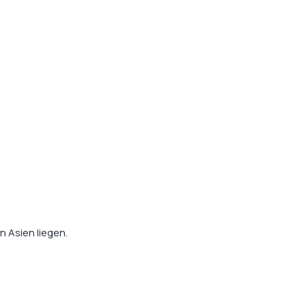
n Asien liegen.