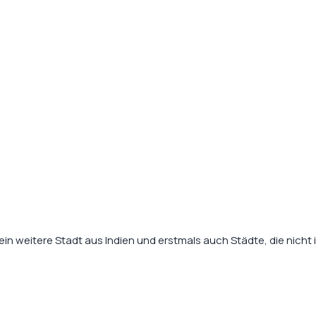
 ein weitere Stadt aus Indien und erstmals auch Städte, die nicht i