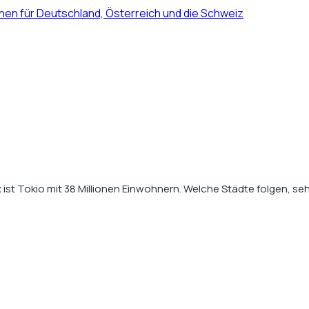
nen für Deutschland, Österreich und die Schweiz
t
ist Tokio mit 38 Millionen Einwohnern. Welche Städte folgen, se