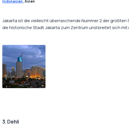
Indonesien
, Asien
Jakarta ist die vielleicht überraschende Nummer 2 der größten 
die historische Stadt Jakarta zum Zentrum und breitet sich mi
3. Dehli