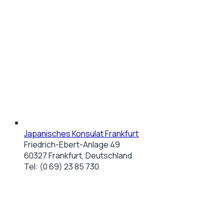
Japanisches Konsulat Frankfurt
Friedrich-Ebert-Anlage 49
60327 Frankfurt, Deutschland
Tel:
(0 69) 23 85 730