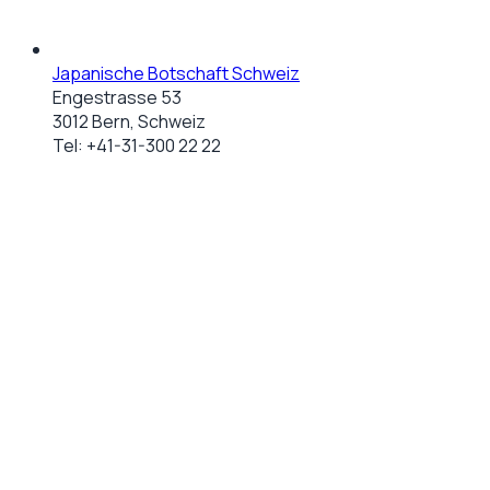
Japanische Botschaft Schweiz
Engestrasse 53
3012 Bern, Schweiz
Tel:
+41-31-300 22 22