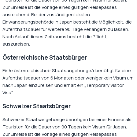
Zur Einreise ist die Vorlage eines gültigen Reisepasses
ausreichend. Bei der zuständigen lokalen
Einwanderungsbehörde in Japan besteht die Möglichkeit, die
Aufenthaltsdauer für weitere 90 Tage verlängern zu lassen.
Nach Ablauf dieses Zeitraums besteht die Pflicht,
auszureisen.
Österreichische Staatsbürger
Ein/e österreichische/r Staatsangehörige/r benötigt für eine
Aufenthaltsdauer von 6 Monaten oder weniger kein Visum um
nach Japan einzureisen und erhält ein „Temporary Visitor
Visa“.
Schweizer Staatsbürger
Schweizer Staatsangehörige benötigen bei einer Einreise als
Touristen für die Dauer von 90 Tagen kein Visum für Japan.
Zur Einreise ist die Vorlage eines gültigen Reisepasses