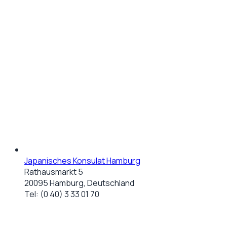
Japanisches Konsulat Hamburg
Rathausmarkt 5
20095 Hamburg, Deutschland
Tel:
(0 40) 3 33 01 70