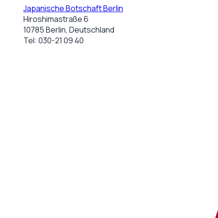
Japanische Botschaft Berlin
Hiroshimastraße 6
10785 Berlin, Deutschland
Tel:
030-21 09 40