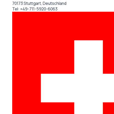
70173 Stuttgart, Deutschland
Tel:
+49-711-5920-6063