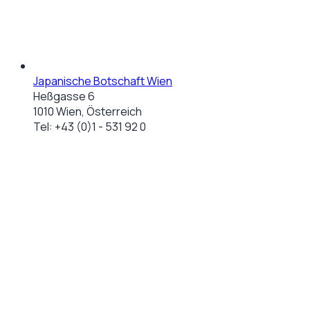
Japanische Botschaft Wien
Heßgasse 6
1010 Wien, Österreich
Tel:
+43 (0)1 - 531 92 0