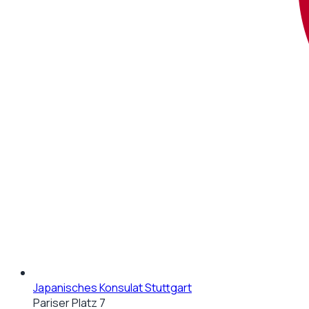
Japanisches Konsulat Stuttgart
Pariser Platz 7