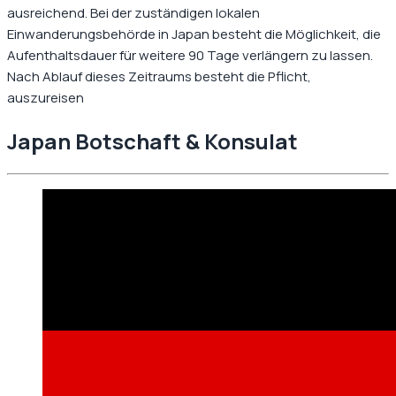
ausreichend. Bei der zuständigen lokalen
Einwanderungsbehörde in Japan besteht die Möglichkeit, die
Aufenthaltsdauer für weitere 90 Tage verlängern zu lassen.
Nach Ablauf dieses Zeitraums besteht die Pflicht,
auszureisen
Japan
Botschaft & Konsulat