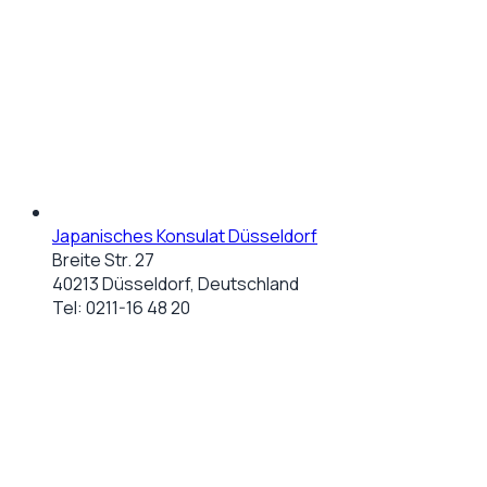
Japanisches Konsulat Düsseldorf
Breite Str. 27
40213 Düsseldorf, Deutschland
Tel:
0211-16 48 20