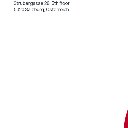
Strubergasse 28, 5th floor
5020 Salzburg, Österreich