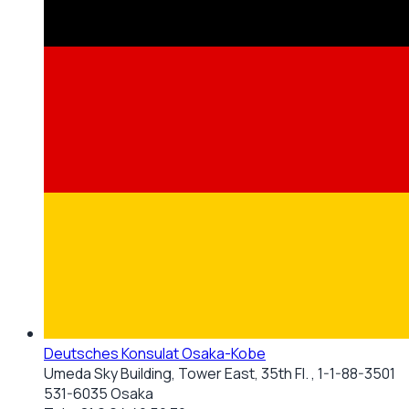
Deutsches Konsulat Osaka-Kobe
Umeda Sky Building, Tower East, 35th Fl. , 1-1-88-3501
531-6035 Osaka