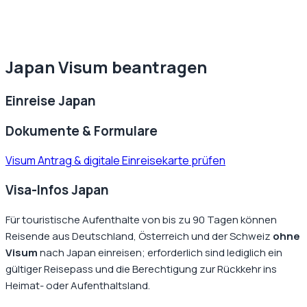
Japan
Visum beantragen
Einreise
Japan
Dokumente & Formulare
Visum Antrag & digitale Einreisekarte prüfen
Visa-Infos Japan
Für touristische Aufenthalte von bis zu 90 Tagen können
Reisende aus Deutschland, Österreich und der Schweiz
ohne
Visum
nach Japan einreisen; erforderlich sind lediglich ein
gültiger Reisepass und die Berechtigung zur Rückkehr ins
Heimat- oder Aufenthaltsland.