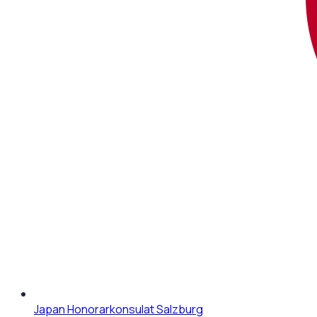
Japan Honorarkonsulat Salzburg