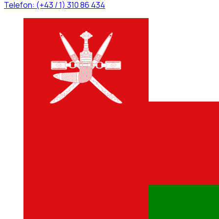
Telefon:
(+43 / 1) 310 86 434