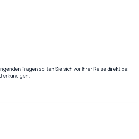
ingenden Fragen sollten Sie sich vor Ihrer Reise direkt bei
d
erkundigen.