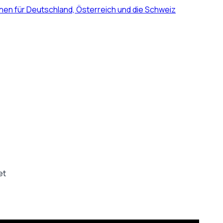
nen für Deutschland, Österreich und die Schweiz
et