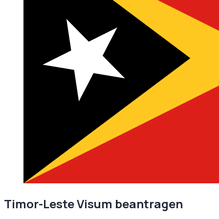
Timor-Leste
Visum beantragen