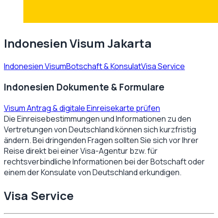
Indonesien Visum Jakarta
Indonesien Visum
Botschaft & Konsulat
Visa Service
Indonesien Dokumente & Formulare
Visum Antrag & digitale Einreisekarte prüfen
Die Einreisebestimmungen und Informationen zu den
Vertretungen von
Deutschland
können sich kurzfristig
ändern. Bei dringenden Fragen sollten Sie sich vor Ihrer
Reise direkt bei einer Visa-Agentur bzw. für
rechtsverbindliche Informationen bei der Botschaft oder
einem der Konsulate von
Deutschland
erkundigen.
Visa Service