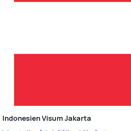
Indonesien Visum Jakarta