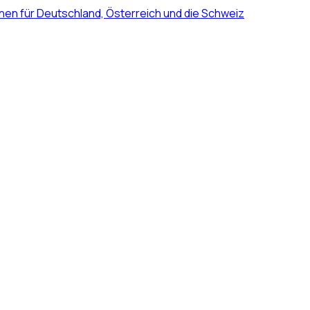
nen für Deutschland, Österreich und die Schweiz