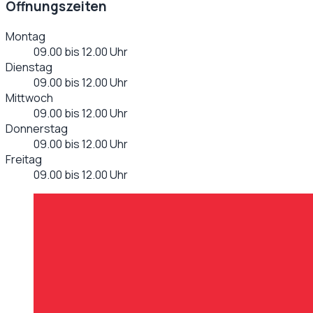
Öffnungszeiten
Montag
09.00 bis 12.00 Uhr
Dienstag
09.00 bis 12.00 Uhr
Mittwoch
09.00 bis 12.00 Uhr
Donnerstag
09.00 bis 12.00 Uhr
Freitag
09.00 bis 12.00 Uhr