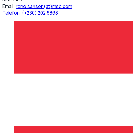
Email:
rene.sanson(at)msc.com
Telefon:
(+230) 202 6868