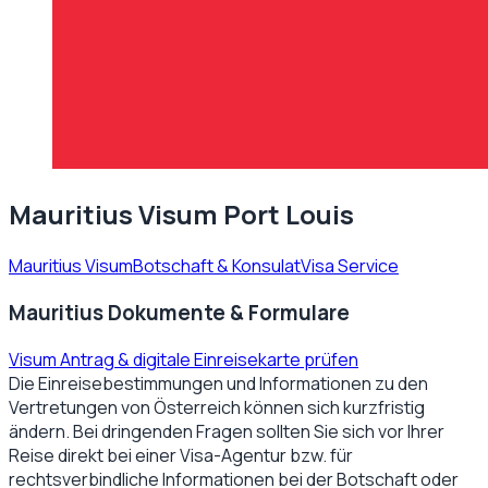
Mauritius Visum Port Louis
Mauritius Visum
Botschaft & Konsulat
Visa Service
Mauritius Dokumente & Formulare
Visum Antrag & digitale Einreisekarte prüfen
Die Einreisebestimmungen und Informationen zu den
Vertretungen von
Österreich
können sich kurzfristig
ändern. Bei dringenden Fragen sollten Sie sich vor Ihrer
Reise direkt bei einer Visa-Agentur bzw. für
rechtsverbindliche Informationen bei der Botschaft oder