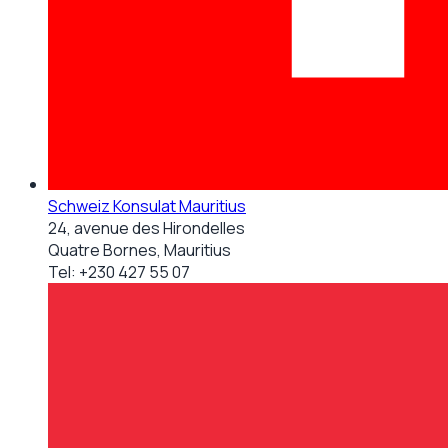
Schweiz Konsulat Mauritius
24, avenue des Hirondelles
Quatre Bornes, Mauritius
Tel:
+230 427 55 07