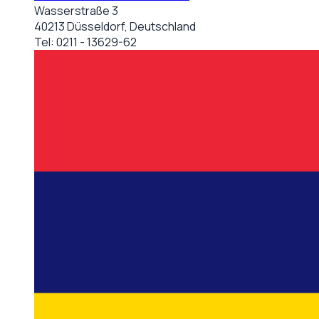
Wasserstraße 3
40213 Düsseldorf, Deutschland
Tel:
0211 - 13629-62