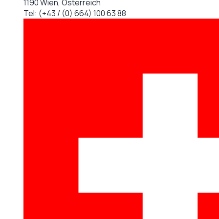
1190 Wien, Österreich
Tel:
(+43 / (0) 664) 100 63 88