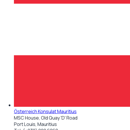
Österreich Konsulat Mauritius
MSC House, Old Quay 'D' Road
Port Louis, Mauritius