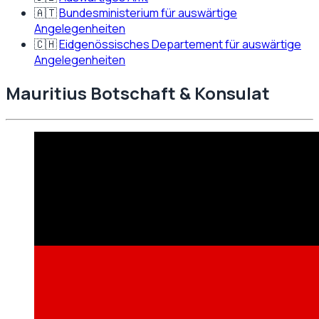
🇦🇹
Bundesministerium für auswärtige
Angelegenheiten
🇨🇭
Eidgenössisches Departement für auswärtige
Angelegenheiten
Mauritius
Botschaft & Konsulat