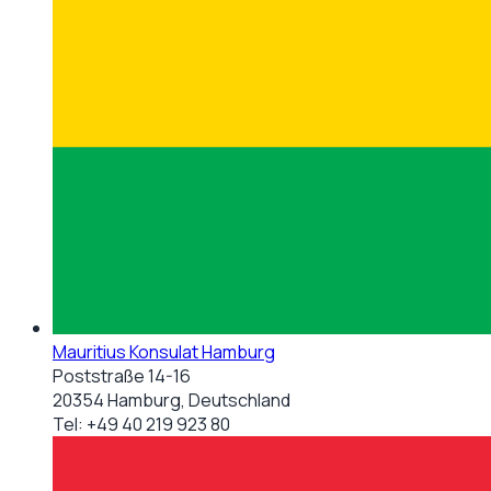
Mauritius Konsulat Hamburg
Poststraße 14-16
20354 Hamburg, Deutschland
Tel:
+49 40 219 923 80