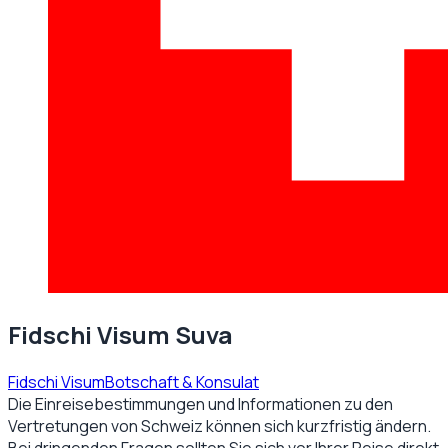
Fidschi Visum Suva
Fidschi Visum
Botschaft & Konsulat
Die Einreisebestimmungen und Informationen zu den
Vertretungen von
Schweiz
können sich kurzfristig ändern.