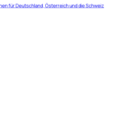
nen für Deutschland, Österreich und die Schweiz