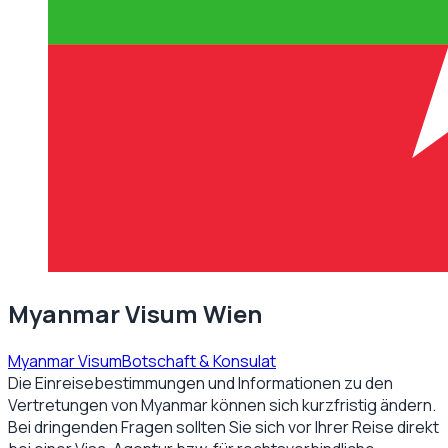
Myanmar Visum Wien
Myanmar Visum
Botschaft & Konsulat
Die Einreisebestimmungen und Informationen zu den
Vertretungen von
Myanmar
können sich kurzfristig ändern.
Bei dringenden Fragen sollten Sie sich vor Ihrer Reise direkt