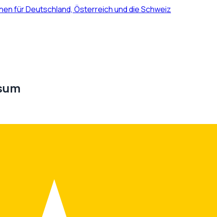
nen für Deutschland, Österreich und die Schweiz
isum