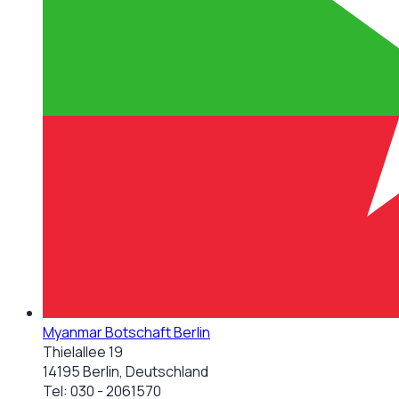
Myanmar Botschaft Berlin
Thielallee 19
14195 Berlin, Deutschland
Tel:
030 - 2061570