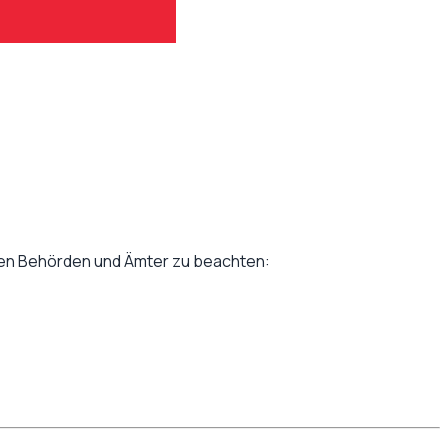
llen Behörden und Ämter zu beachten: