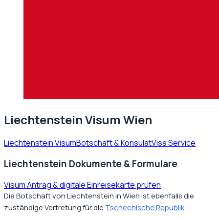
Liechtenstein Visum Wien
Liechtenstein Visum
Botschaft & Konsulat
Visa Service
Liechtenstein Dokumente & Formulare
Visum Antrag & digitale Einreisekarte prüfen
Die Botschaft von Liechtenstein in Wien ist ebenfalls die
zuständige Vertretung für die
Tschechische Republik
.