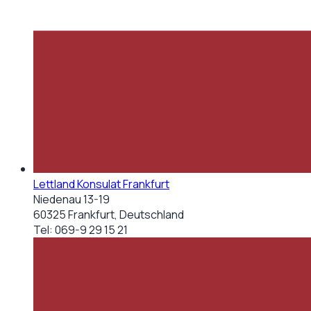
Lettland Konsulat Frankfurt
Niedenau 13-19
60325 Frankfurt, Deutschland
Tel:
069-9 29 15 21