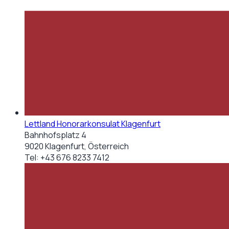
Lettland Honorarkonsulat Klagenfurt
Bahnhofsplatz 4
9020 Klagenfurt, Österreich
Tel:
+43 676 8233 7412