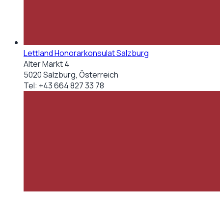
Lettland Honorarkonsulat Salzburg
Alter Markt 4
5020 Salzburg, Österreich
Tel:
+43 664 827 33 78