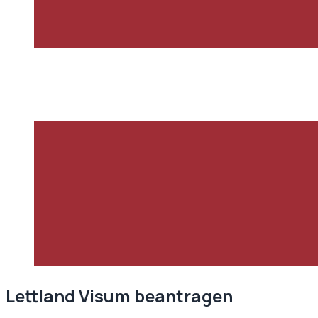
Lettland
Visum beantragen