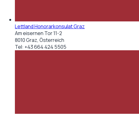
Lettland Honorarkonsulat Graz
Am eisernen Tor 11-2
8010 Graz, Österreich
Tel:
+43 664 424 5505