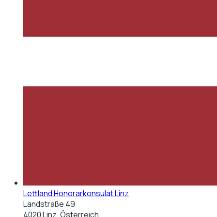
Lettland Honorarkonsulat Linz
Landstraße 49
4020 Linz, Österreich