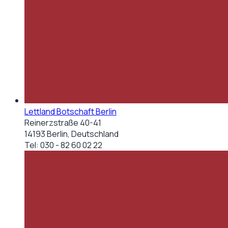
Lettland Botschaft Berlin
Reinerzstraße 40-41
14193 Berlin, Deutschland
Tel:
030 - 82 60 02 22