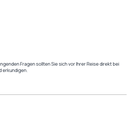
ingenden Fragen sollten Sie sich vor Ihrer Reise direkt bei
d
erkundigen.