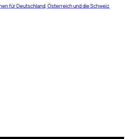
nen für Deutschland, Österreich und die Schweiz