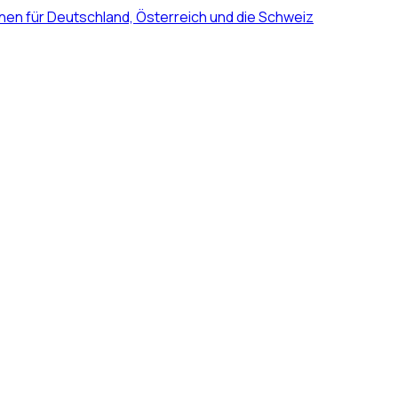
nen für Deutschland, Österreich und die Schweiz