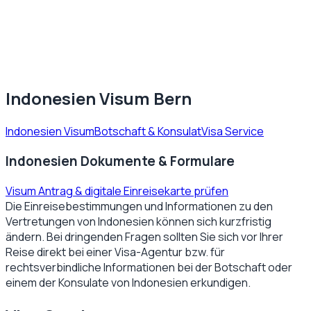
Indonesien Visum Bern
Indonesien Visum
Botschaft & Konsulat
Visa Service
Indonesien Dokumente & Formulare
Visum Antrag & digitale Einreisekarte prüfen
Die Einreisebestimmungen und Informationen zu den
Vertretungen von
Indonesien
können sich kurzfristig
ändern. Bei dringenden Fragen sollten Sie sich vor Ihrer
Reise direkt bei einer Visa-Agentur bzw. für
rechtsverbindliche Informationen bei der Botschaft oder
einem der Konsulate von
Indonesien
erkundigen.