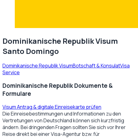
Dominikanische Republik Visum
Santo Domingo
Dominikanische Republik Visum
Botschaft & Konsulat
Visa
Service
Dominikanische Republik Dokumente &
Formulare
Visum Antrag & digitale Einreisekarte prüfen
Die Einreisebestimmungen und Informationen zu den
Vertretungen von
Deutschland
können sich kurzfristig
ändern. Bei dringenden Fragen sollten Sie sich vor Ihrer
Reise direkt bei einer Visa-Agentur bzw. für