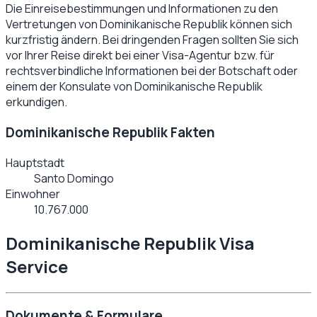
Die Einreisebestimmungen und Informationen zu den
Vertretungen von
Dominikanische Republik
können sich
kurzfristig ändern. Bei dringenden Fragen sollten Sie sich
vor Ihrer Reise direkt bei einer Visa-Agentur bzw. für
rechtsverbindliche Informationen bei der Botschaft oder
einem der Konsulate von
Dominikanische Republik
erkundigen.
Dominikanische Republik Fakten
Hauptstadt
Santo Domingo
Einwohner
10.767.000
Dominikanische Republik Visa
Service
Dokumente & Formulare