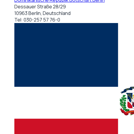
Dominikanische Republik Botschaft Berlin
Dessauer Straße 28/29
10963 Berlin, Deutschland
Tel:
030-257 57 76-0