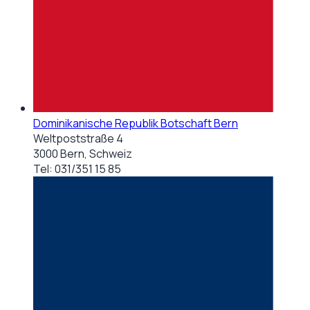
Dominikanische Republik Botschaft Bern
Weltpoststraße 4
3000 Bern, Schweiz
Tel:
031/351 15 85