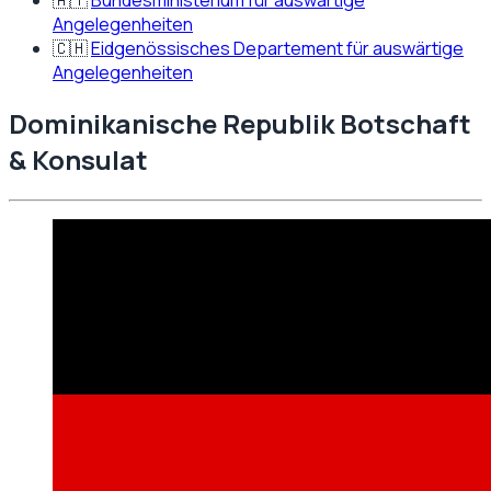
Angelegenheiten
🇨🇭
Eidgenössisches Departement für auswärtige
Angelegenheiten
Dominikanische Republik
Botschaft
& Konsulat