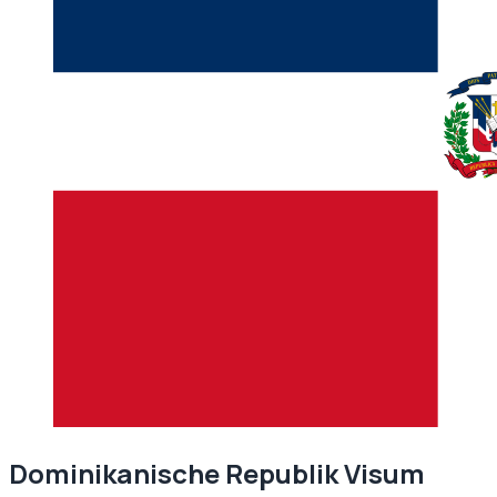
Dominikanische Republik
Visum