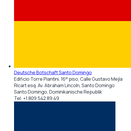
Deutsche Botschaft Santo Domingo
Edificio Torre Piantini, 16° piso, Calle Gustavo Mejía
Ricart esq. Av. Abraham Lincoln, Santo Domingo
Santo Domingo, Dominikanische Republik
Tel:
+1 809 542 89 49