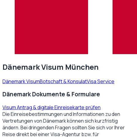
Dänemark Visum München
Dänemark Visum
Botschaft & Konsulat
Visa Service
Dänemark Dokumente & Formulare
Visum Antrag & digitale Einreisekarte prüfen
Die Einreisebestimmungen und Informationen zu den
Vertretungen von
Dänemark
können sich kurzfristig
ändern. Bei dringenden Fragen sollten Sie sich vor Ihrer
Reise direkt bei einer Visa-Agentur bzw. für