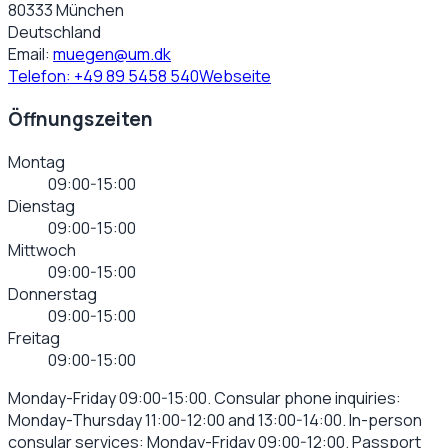
80333 München
Deutschland
Email:
muegen@um.dk
Telefon:
+49 89 5458 540
Webseite
Öffnungszeiten
Montag
09:00-15:00
Dienstag
09:00-15:00
Mittwoch
09:00-15:00
Donnerstag
09:00-15:00
Freitag
09:00-15:00
Monday-Friday 09:00-15:00. Consular phone inquiries:
Monday-Thursday 11:00-12:00 and 13:00-14:00. In-person
consular services: Monday-Friday 09:00-12:00. Passport