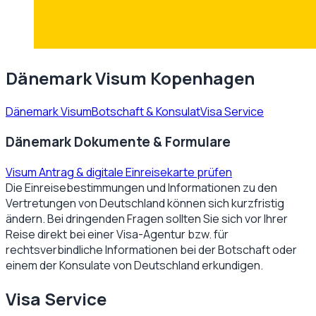
Dänemark Visum Kopenhagen
Dänemark Visum
Botschaft & Konsulat
Visa Service
Dänemark Dokumente & Formulare
Visum Antrag & digitale Einreisekarte prüfen
Die Einreisebestimmungen und Informationen zu den
Vertretungen von
Deutschland
können sich kurzfristig
ändern. Bei dringenden Fragen sollten Sie sich vor Ihrer
Reise direkt bei einer Visa-Agentur bzw. für
rechtsverbindliche Informationen bei der Botschaft oder
einem der Konsulate von
Deutschland
erkundigen.
Visa Service