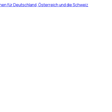
nen für Deutschland, Österreich und die Schweiz