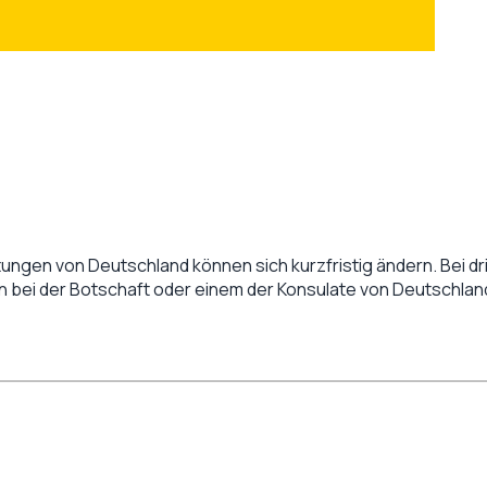
tungen von
Deutschland
können sich kurzfristig ändern. Bei dr
en bei der Botschaft oder einem der Konsulate von
Deutschlan