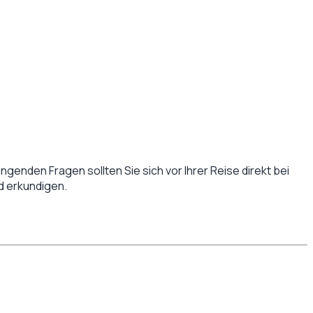
ingenden Fragen sollten Sie sich vor Ihrer Reise direkt bei
d
erkundigen.