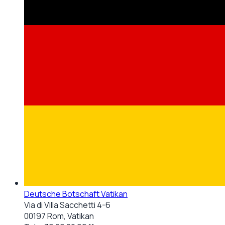
Deutsche Botschaft Vatikan
Via di Villa Sacchetti 4-6
00197 Rom, Vatikan