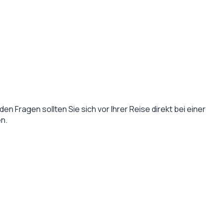
en Fragen sollten Sie sich vor Ihrer Reise direkt bei einer
n.