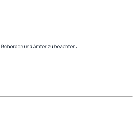
en Behörden und Ämter zu beachten: