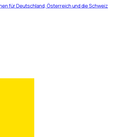
nen für Deutschland, Österreich und die Schweiz