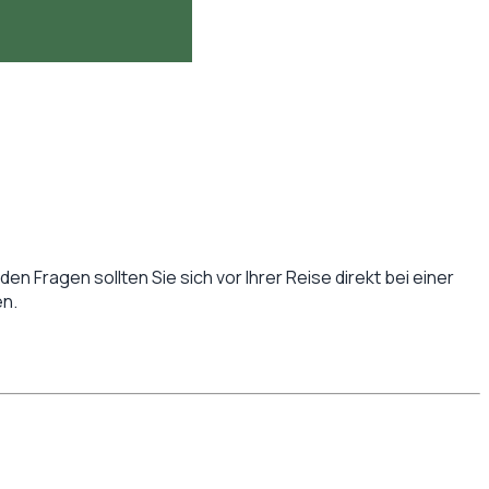
en Fragen sollten Sie sich vor Ihrer Reise direkt bei einer
n.