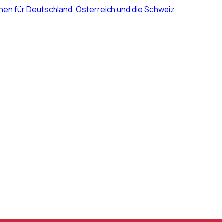
nen für Deutschland, Österreich und die Schweiz