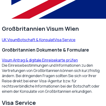
Großbritannien Visum Wien
UK Visum
Botschaft & Konsulat
Visa Service
Großbritannien Dokumente & Formulare
Visum Antrag & digitale Einreisekarte prüfen
Die Einreisebestimmungen und Informationen zu den
Vertretungen von
Großbritannien
können sich kurzfristig
ändern. Bei dringenden Fragen sollten Sie sich vor Ihrer
Reise direkt bei einer Visa-Agentur bzw. für
rechtsverbindliche Informationen bei der Botschaft oder
einem der Konsulate von
Großbritannien
erkundigen.
Visa Service