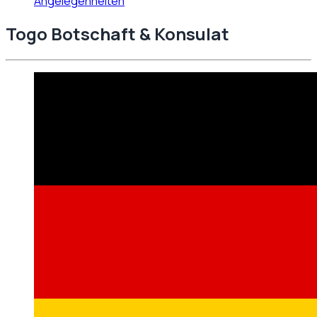
Angelegenheiten
Togo
Botschaft & Konsulat