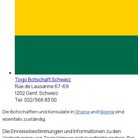
Togo Botschaft Schweiz
Rue de Lausanne 67-69
1202 Genf, Schweiz
Tel:
022/566 83 00
Die Botschaften und Konsulate in
Ghana
und
Nigeria
sind
ebenfalls zuständig.
Die Einreisebestimmungen und Informationen zu den