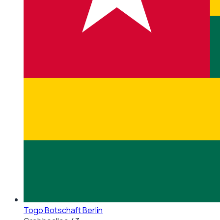
Togo Botschaft Berlin