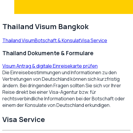
Thailand Visum Bangkok
Thailand Visum
Botschaft & Konsulat
Visa Service
Thailand Dokumente & Formulare
Visum Antrag & digitale Einreisekarte prüfen
Die Einreisebestimmungen und Informationen zu den
Vertretungen von
Deutschland
können sich kurzfristig
ändern. Bei dringenden Fragen sollten Sie sich vor Ihrer
Reise direkt bei einer Visa-Agentur bzw. für
rechtsverbindliche Informationen bei der Botschaft oder
einem der Konsulate von
Deutschland
erkundigen.
Visa Service