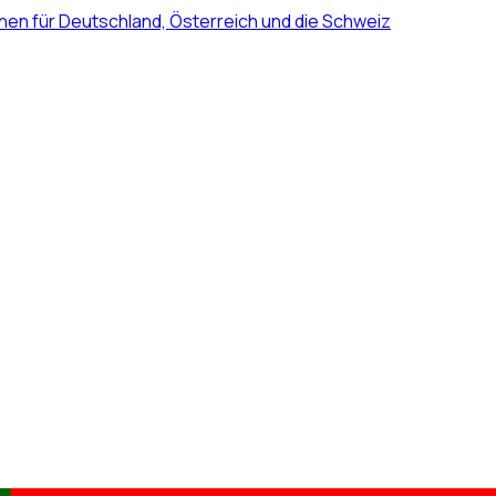
nen für Deutschland, Österreich und die Schweiz