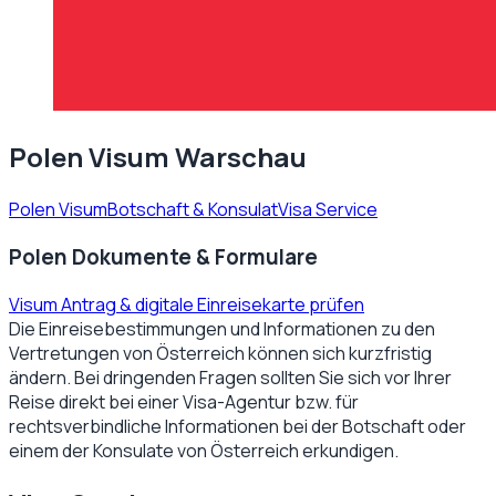
Polen Visum Warschau
Polen Visum
Botschaft & Konsulat
Visa Service
Polen Dokumente & Formulare
Visum Antrag & digitale Einreisekarte prüfen
Die Einreisebestimmungen und Informationen zu den
Vertretungen von
Österreich
können sich kurzfristig
ändern. Bei dringenden Fragen sollten Sie sich vor Ihrer
Reise direkt bei einer Visa-Agentur bzw. für
rechtsverbindliche Informationen bei der Botschaft oder
einem der Konsulate von
Österreich
erkundigen.