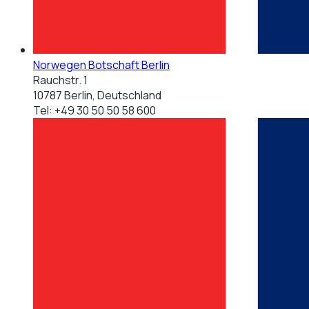
Norwegen Botschaft Berlin
Rauchstr. 1
10787 Berlin, Deutschland
Tel:
+49 30 50 50 58 600