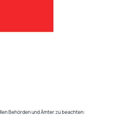
ellen Behörden und Ämter zu beachten: