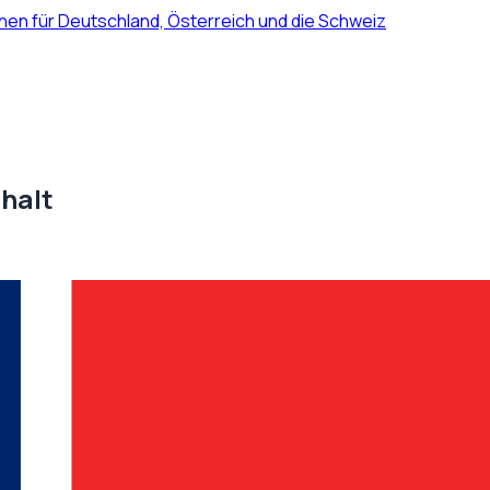
nen für Deutschland, Österreich und die Schweiz
halt