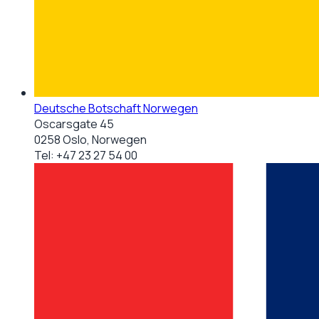
Deutsche Botschaft Norwegen
Oscarsgate 45
0258 Oslo, Norwegen
Tel:
+47 23 27 54 00