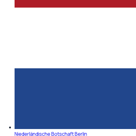
Niederländische Botschaft Berlin