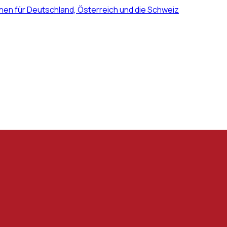
nen für Deutschland, Österreich und die Schweiz