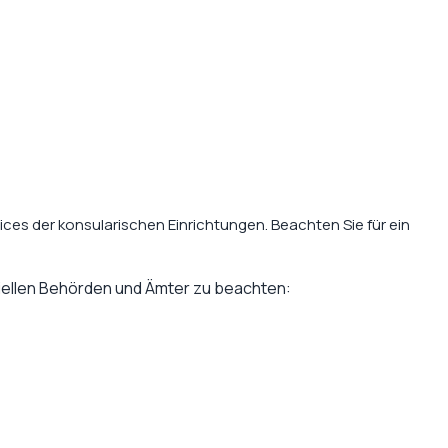
ces der konsularischen Einrichtungen. Beachten Sie für ein
ziellen Behörden und Ämter zu beachten: