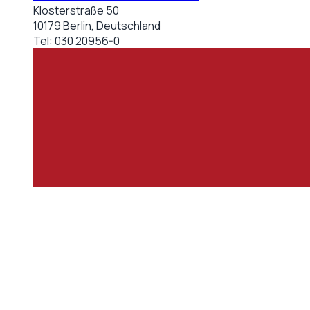
Klosterstraße 50
10179 Berlin, Deutschland
Tel:
030 20956-0