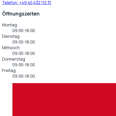
Telefon:
+49 40 432 112 31
Öffnungszeiten
Montag
09:00-18:00
Dienstag
09:00-18:00
Mittwoch
09:00-18:00
Donnerstag
09:00-18:00
Freitag
09:00-18:00