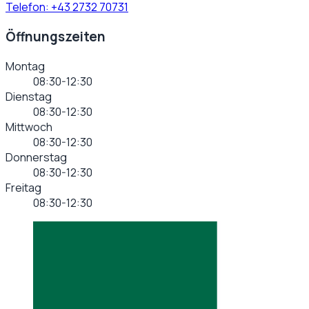
Telefon:
+43 2732 70731
Öffnungszeiten
Montag
08:30-12:30
Dienstag
08:30-12:30
Mittwoch
08:30-12:30
Donnerstag
08:30-12:30
Freitag
08:30-12:30