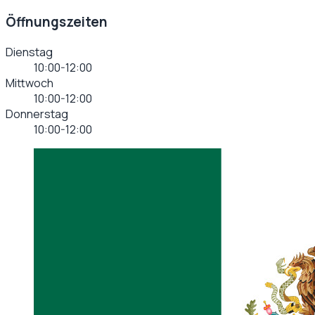
Öffnungszeiten
Dienstag
10:00-12:00
Mittwoch
10:00-12:00
Donnerstag
10:00-12:00