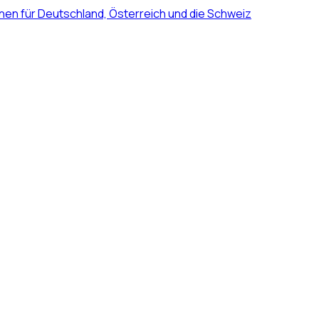
nen für Deutschland, Österreich und die Schweiz