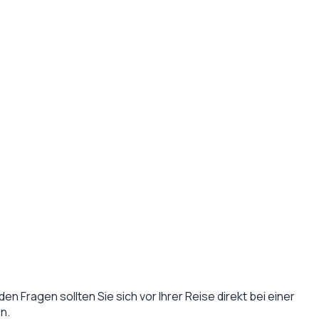
en Fragen sollten Sie sich vor Ihrer Reise direkt bei einer
n.