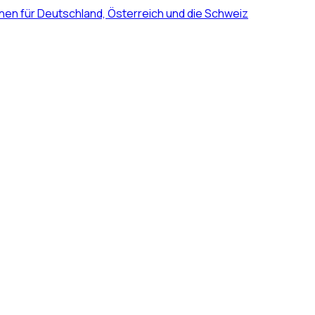
nen für Deutschland, Österreich und die Schweiz