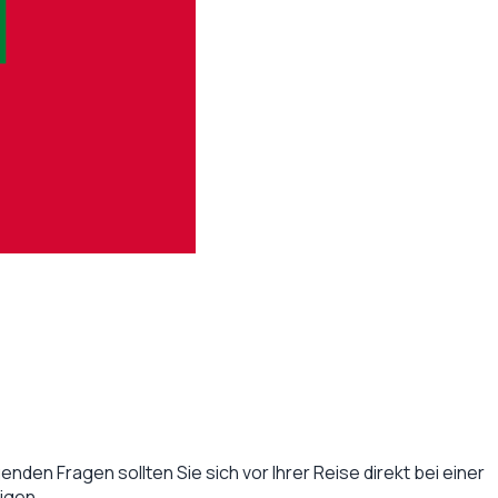
enden Fragen sollten Sie sich vor Ihrer Reise direkt bei einer
igen.