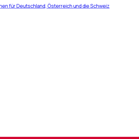
nen für Deutschland, Österreich und die Schweiz