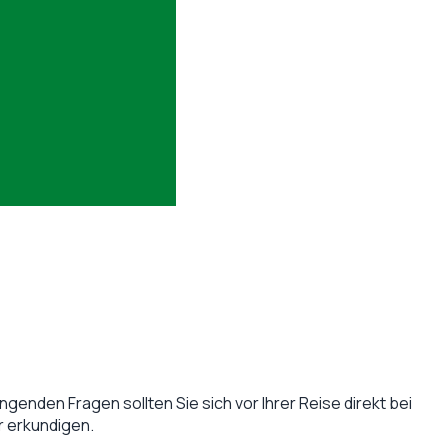
ingenden Fragen sollten Sie sich vor Ihrer Reise direkt bei
r
erkundigen.