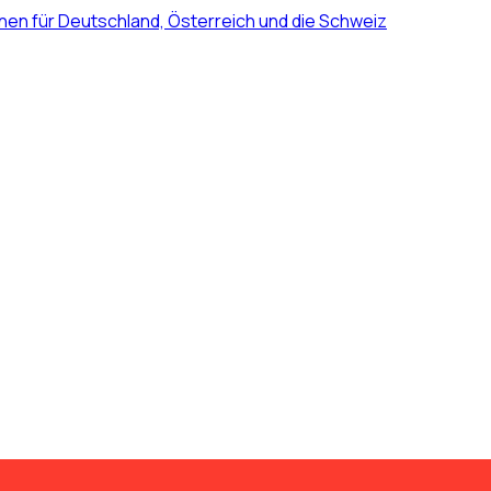
nen für Deutschland, Österreich und die Schweiz