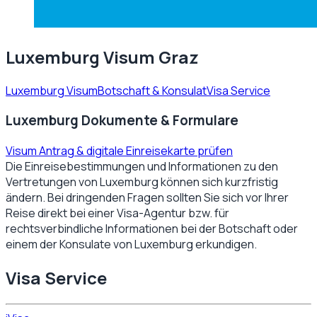
Luxemburg Visum Graz
Luxemburg Visum
Botschaft & Konsulat
Visa Service
Luxemburg Dokumente & Formulare
Visum Antrag & digitale Einreisekarte prüfen
Die Einreisebestimmungen und Informationen zu den
Vertretungen von
Luxemburg
können sich kurzfristig
ändern. Bei dringenden Fragen sollten Sie sich vor Ihrer
Reise direkt bei einer Visa-Agentur bzw. für
rechtsverbindliche Informationen bei der Botschaft oder
einem der Konsulate von
Luxemburg
erkundigen.
Visa Service