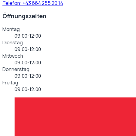
Telefon:
+43 664 255 29 14
Öffnungszeiten
Montag
09:00-12:00
Dienstag
09:00-12:00
Mittwoch
09:00-12:00
Donnerstag
09:00-12:00
Freitag
09:00-12:00