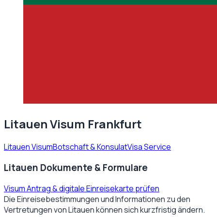
Litauen Visum Frankfurt
Litauen Visum
Botschaft & Konsulat
Visa Service
Litauen Dokumente & Formulare
Visum Antrag & digitale Einreisekarte prüfen
Die Einreisebestimmungen und Informationen zu den
Vertretungen von
Litauen
können sich kurzfristig ändern.