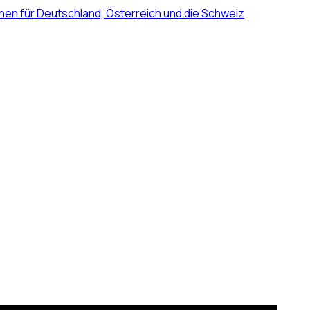
nen für Deutschland, Österreich und die Schweiz