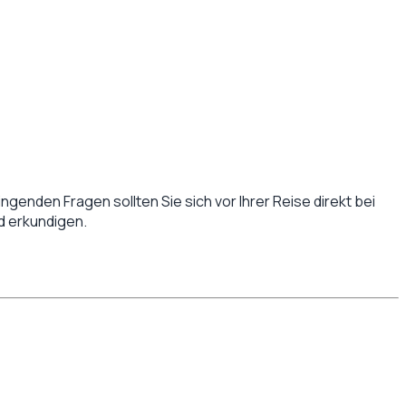
ingenden Fragen sollten Sie sich vor Ihrer Reise direkt bei
d
erkundigen.