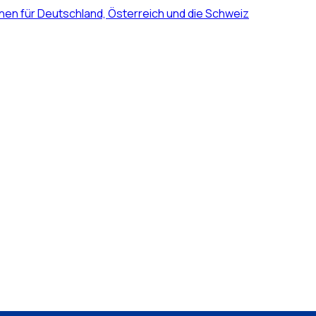
nen für Deutschland, Österreich und die Schweiz