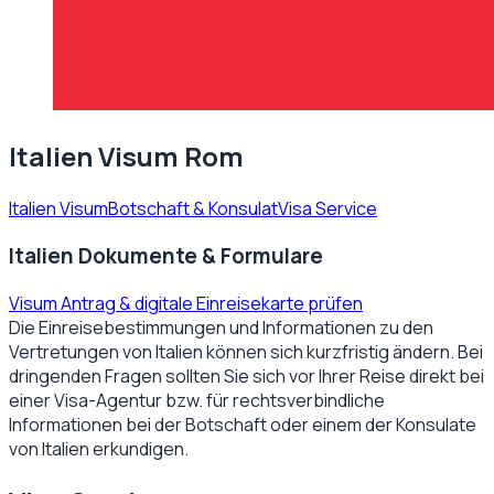
Italien Visum Rom
Italien Visum
Botschaft & Konsulat
Visa Service
Italien Dokumente & Formulare
Visum Antrag & digitale Einreisekarte prüfen
Die Einreisebestimmungen und Informationen zu den
Vertretungen von
Italien
können sich kurzfristig ändern. Bei
dringenden Fragen sollten Sie sich vor Ihrer Reise direkt bei
einer Visa-Agentur bzw. für rechtsverbindliche
Informationen bei der Botschaft oder einem der Konsulate
von
Italien
erkundigen.