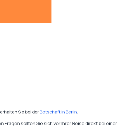
erhalten Sie bei der
Botschaft in Berlin
.
 Fragen sollten Sie sich vor Ihrer Reise direkt bei einer
.