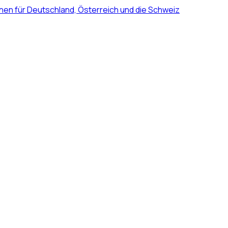
nen für Deutschland, Österreich und die Schweiz