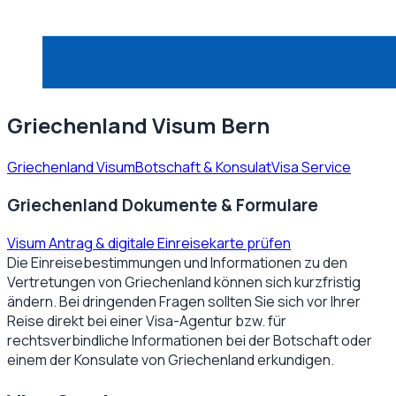
Griechenland Visum Bern
Griechenland Visum
Botschaft & Konsulat
Visa Service
Griechenland Dokumente & Formulare
Visum Antrag & digitale Einreisekarte prüfen
Die Einreisebestimmungen und Informationen zu den
Vertretungen von
Griechenland
können sich kurzfristig
ändern. Bei dringenden Fragen sollten Sie sich vor Ihrer
Reise direkt bei einer Visa-Agentur bzw. für
rechtsverbindliche Informationen bei der Botschaft oder
einem der Konsulate von
Griechenland
erkundigen.