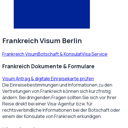
Frankreich Visum Berlin
Frankreich Visum
Botschaft & Konsulat
Visa Service
Frankreich Dokumente & Formulare
Visum Antrag & digitale Einreisekarte prüfen
Die Einreisebestimmungen und Informationen zu den
Vertretungen von
Frankreich
können sich kurzfristig
ändern. Bei dringenden Fragen sollten Sie sich vor Ihrer
Reise direkt bei einer Visa-Agentur bzw. für
rechtsverbindliche Informationen bei der Botschaft oder
einem der Konsulate von
Frankreich
erkundigen.