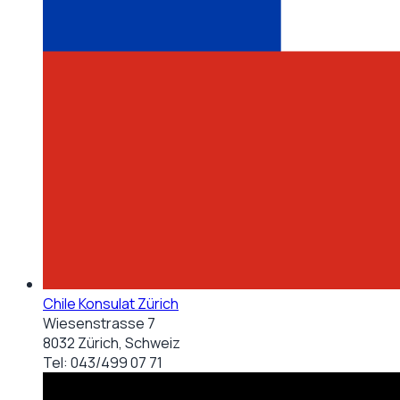
Chile Konsulat Zürich
Wiesenstrasse 7
8032 Zürich, Schweiz
Tel:
043/499 07 71