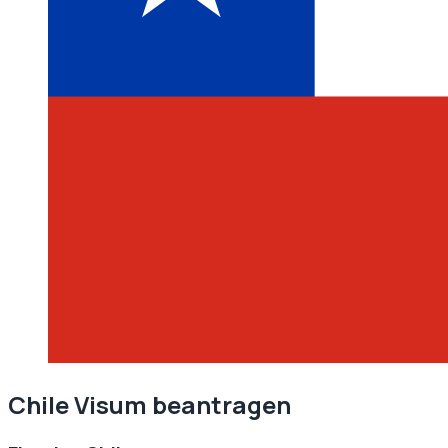
Chile
Visum beantragen