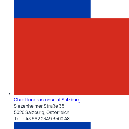
Chile Honorarkonsulat Salzburg
Siezenheimer Straße 35
5020 Salzburg, Österreich
Tel:
+43 662 2349 3500 48