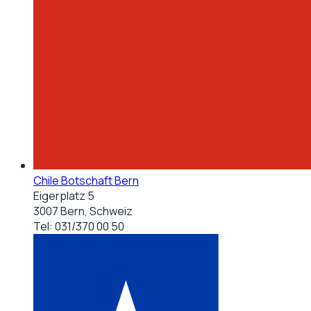
Chile Botschaft Bern
Eigerplatz 5
3007 Bern, Schweiz
Tel:
031/370 00 50