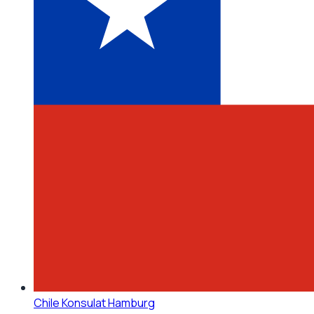
Chile Konsulat Hamburg