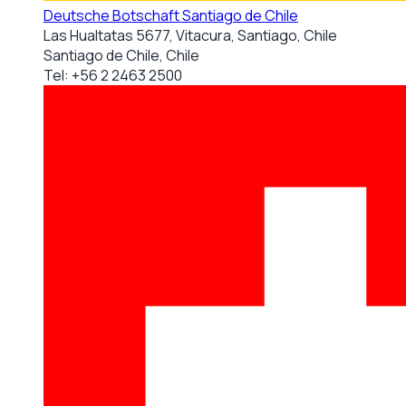
Deutsche Botschaft Santiago de Chile
Las Hualtatas 5677, Vitacura, Santiago, Chile
Santiago de Chile, Chile
Tel:
+56 2 2463 2500