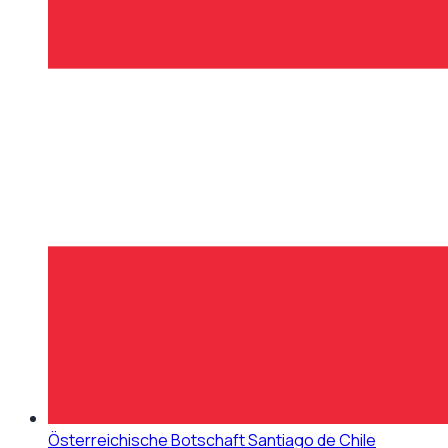
Österreichische Botschaft Santiago de Chile