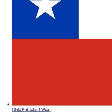
Chile Botschaft Wien