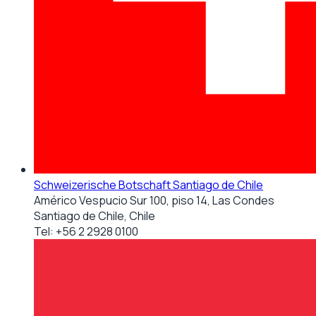
Schweizerische Botschaft Santiago de Chile
Américo Vespucio Sur 100, piso 14, Las Condes
Santiago de Chile, Chile
Tel:
+56 2 2928 0100