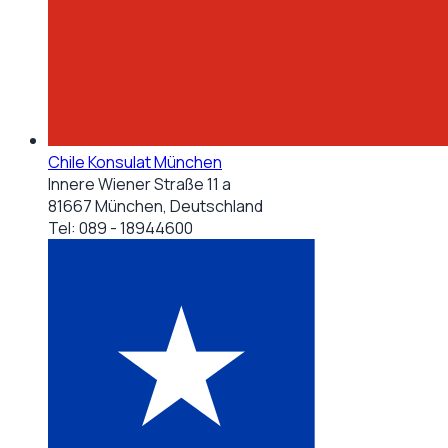
Chile Konsulat München
Innere Wiener Straße 11 a
81667 München, Deutschland
Tel:
089 - 18944600