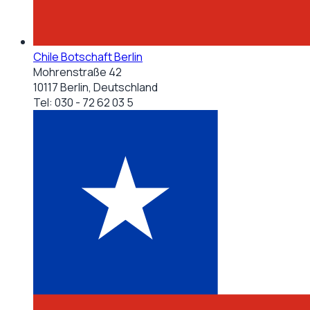
Chile Botschaft Berlin
Mohrenstraße 42
10117 Berlin, Deutschland
Tel:
030 - 72 62 03 5