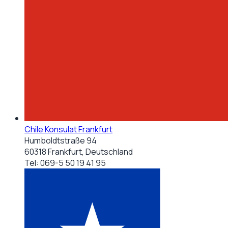
Chile Konsulat Frankfurt
Humboldtstraße 94
60318 Frankfurt, Deutschland
Tel:
069-5 50 19 41 95