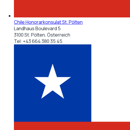
Chile Honorarkonsulat St. Pölten
Landhaus Boulevard 5
3100 St. Pölten, Österreich
Tel:
+43 664 380 35 45