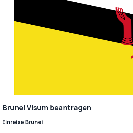
Brunei
Visum beantragen
Einreise
Brunei