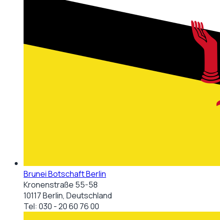
Brunei Botschaft Berlin
Kronenstraße 55-58
10117 Berlin, Deutschland
Tel:
030 - 20 60 76 00