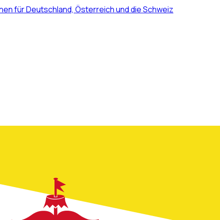
nen für Deutschland, Österreich und die Schweiz