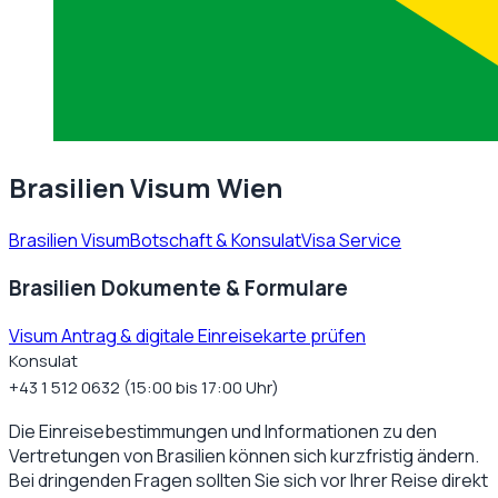
Brasilien Visum Wien
Brasilien Visum
Botschaft & Konsulat
Visa Service
Brasilien Dokumente & Formulare
Visum Antrag & digitale Einreisekarte prüfen
Konsulat
+43 1 512 0632 (15:00 bis 17:00 Uhr)
Die Einreisebestimmungen und Informationen zu den
Vertretungen von
Brasilien
können sich kurzfristig ändern.
Bei dringenden Fragen sollten Sie sich vor Ihrer Reise direkt